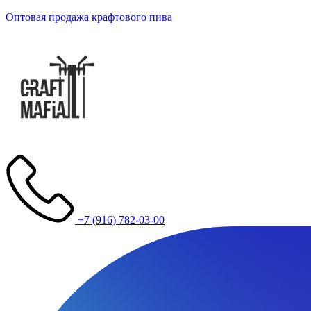
Оптовая продажа крафтового пива
+7 (916) 782-03-00