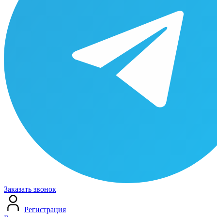
Заказать звонок
Регистрация