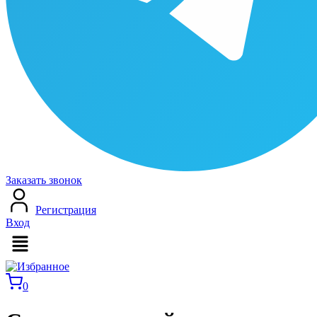
Заказать звонок
Регистрация
Вход
Меню
0