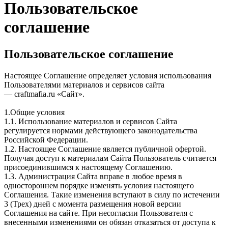
Пользовательское
соглашение
Пользовательское соглашение
Настоящее Соглашение определяет условия использования
Пользователями материалов и сервисов сайта
— craftmafia.ru «Сайт».
1.Общие условия
1.1. Использование материалов и сервисов Сайта
регулируется нормами действующего законодательства
Российской Федерации.
1.2. Настоящее Соглашение является публичной офертой.
Получая доступ к материалам Сайта Пользователь считается
присоединившимся к настоящему Соглашению.
1.3. Администрация Сайта вправе в любое время в
одностороннем порядке изменять условия настоящего
Соглашения. Такие изменения вступают в силу по истечении
3 (Трех) дней с момента размещения новой версии
Соглашения на сайте. При несогласии Пользователя с
внесенными изменениями он обязан отказаться от доступа к