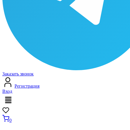
Заказать звонок
Регистрация
Вход
Меню
0