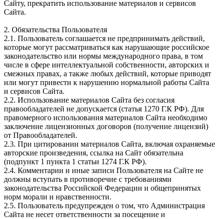
Сайту, прекратить использование материалов и сервисов
Сайта.
2. Обязательства Пользователя
2.1. Пользователь соглашается не предпринимать действий,
которые могут рассматриваться как нарушающие российское
законодательство или нормы международного права, в том
числе в сфере интеллектуальной собственности, авторских и
смежных правах, а также любых действий, которые приводят
или могут привести к нарушению нормальной работы Сайта
и сервисов Сайта.
2.2. Использование материалов Сайта без согласия
правообладателей не допускается (статья 1270 Г.К РФ). Для
правомерного использования материалов Сайта необходимо
заключение лицензионных договоров (получение лицензий)
от Правообладателей.
2.3. При цитировании материалов Сайта, включая охраняемые
авторские произведения, ссылка на Сайт обязательна
(подпункт 1 пункта 1 статьи 1274 Г.К РФ).
2.4. Комментарии и иные записи Пользователя на Сайте не
должны вступать в противоречие с требованиями
законодательства Российской Федерации и общепринятых
норм морали и нравственности.
2.5. Пользователь предупрежден о том, что Администрация
Сайта не несет ответственности за посещение и