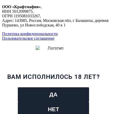
ООО «Крафтмафия»
,
ИНН 5012099875,
ОГРН 1195081033267,
Адрес: 143985, Россия, Московская обл, г Балашиха, деревня
Пуршево, ул Новослободская, 40 к 1
Политика конфиденциальности
Пользовательское соглашение
ВАМ ИСПОЛНИЛОСЬ 18 ЛЕТ?
ДА
НЕТ