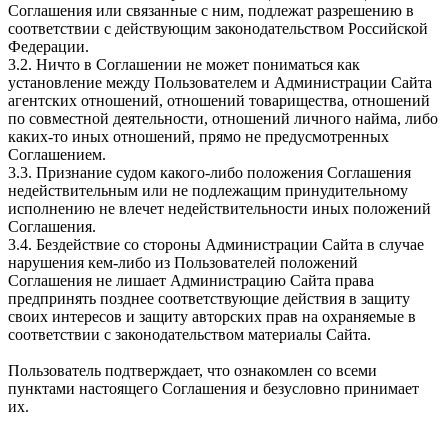
Соглашения или связанные с ним, подлежат разрешению в
соответствии с действующим законодательством Российской
Федерации.
3.2. Ничто в Соглашении не может пониматься как
установление между Пользователем и Администрации Сайта
агентских отношений, отношений товарищества, отношений
по совместной деятельности, отношений личного найма, либо
каких-то иных отношений, прямо не предусмотренных
Соглашением.
3.3. Признание судом какого-либо положения Соглашения
недействительным или не подлежащим принудительному
исполнению не влечет недействительности иных положений
Соглашения.
3.4. Бездействие со стороны Администрации Сайта в случае
нарушения кем-либо из Пользователей положений
Соглашения не лишает Администрацию Сайта права
предпринять позднее соответствующие действия в защиту
своих интересов и защиту авторских прав на охраняемые в
соответствии с законодательством материалы Сайта.
Пользователь подтверждает, что ознакомлен со всеми
пунктами настоящего Соглашения и безусловно принимает
их.