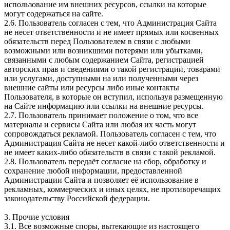
использование им внешних ресурсов, ссылки на которые
могут содержаться на сайте.
2.6. Пользователь согласен с тем, что Администрация Сайта
не несет ответственности и не имеет прямых или косвенных
обязательств перед Пользователем в связи с любыми
возможными или возникшими потерями или убытками,
связанными с любым содержанием Сайта, регистрацией
авторских прав и сведениями о такой регистрации, товарами
или услугами, доступными на или полученными через
внешние сайты или ресурсы либо иные контакты
Пользователя, в которые он вступил, используя размещенную
на Сайте информацию или ссылки на внешние ресурсы.
2.7. Пользователь принимает положение о том, что все
материалы и сервисы Сайта или любая их часть могут
сопровождаться рекламой. Пользователь согласен с тем, что
Администрация Сайта не несет какой-либо ответственности и
не имеет каких-либо обязательств в связи с такой рекламой.
2.8. Пользователь передаёт согласие на сбор, обработку и
сохранение любой информации, предоставленной
Администрации Сайта и позволяет её использование в
рекламных, коммерческих и иных целях, не противоречащих
законодательству Российской федерации.
3. Прочие условия
3.1. Все возможные споры, вытекающие из настоящего