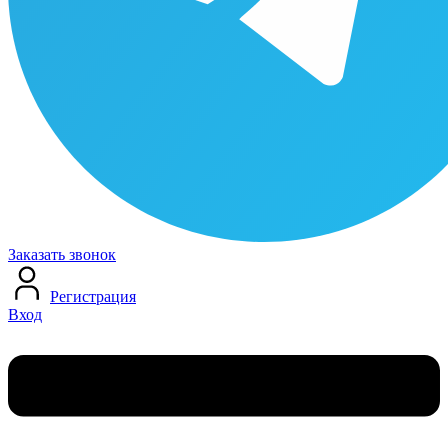
Заказать звонок
Регистрация
Вход
Меню