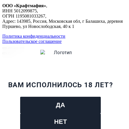
ООО «Крафтмафия»
,
ИНН 5012099875,
ОГРН 1195081033267,
Адрес: 143985, Россия, Московская обл, г Балашиха, деревня
Пуршево, ул Новослободская, 40 к 1
Политика конфиденциальности
Пользовательское соглашение
ВАМ ИСПОЛНИЛОСЬ 18 ЛЕТ?
ДА
НЕТ