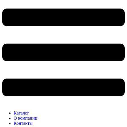
Каталог
О компании
Контакты