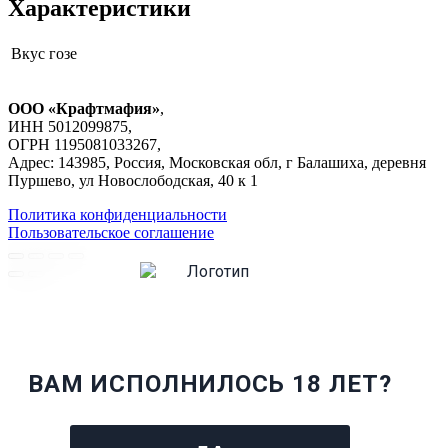
Характеристики
Вкус
гозе
ООО «Крафтмафия»
,
ИНН 5012099875,
ОГРН 1195081033267,
Адрес: 143985, Россия, Московская обл, г Балашиха, деревня
Пуршево, ул Новослободская, 40 к 1
Политика конфиденциальности
Пользовательское соглашение
ВАМ ИСПОЛНИЛОСЬ 18 ЛЕТ?