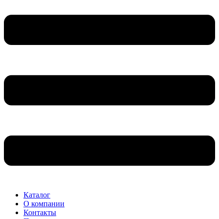
Каталог
О компании
Контакты