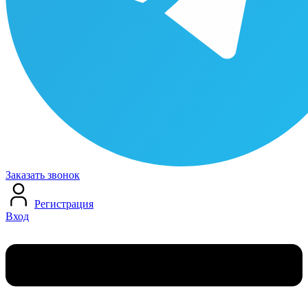
Заказать звонок
Регистрация
Вход
Меню