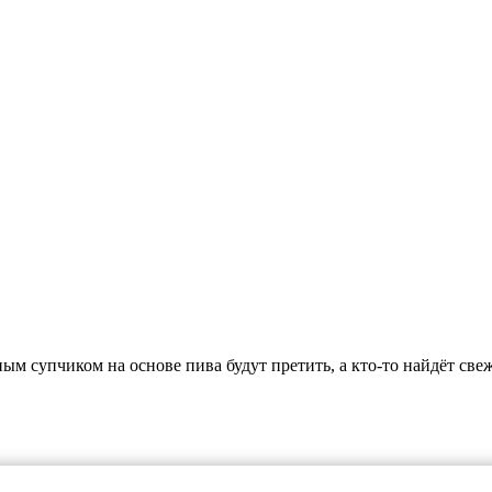
ым супчиком на основе пива будут претить, а кто-то найдёт свеж