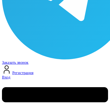
Заказать звонок
Регистрация
Вход
Меню