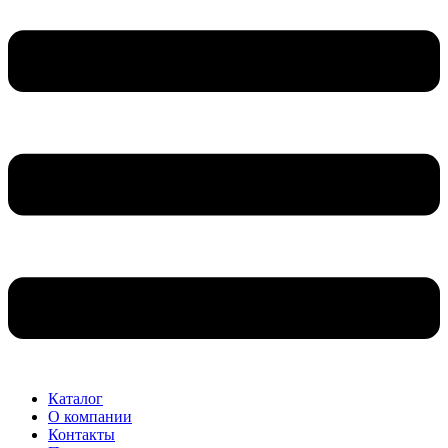
Каталог
О компании
Контакты