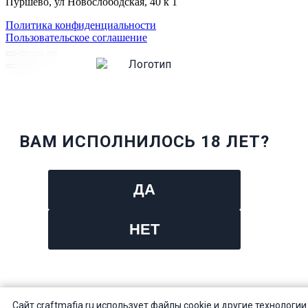
Пуршево, ул Новослободская, 40 к 1
Политика конфиденциальности
Пользовательское соглашение
ВАМ ИСПОЛНИЛОСЬ 18 ЛЕТ?
ДА
НЕТ
Сайт craftmafia.ru использует файлы cookie и другие технологии