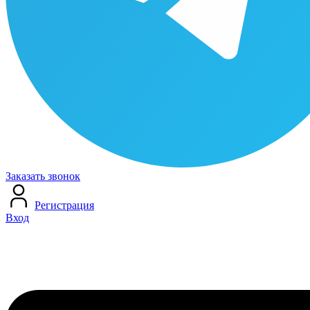
Заказать звонок
Регистрация
Вход
Меню