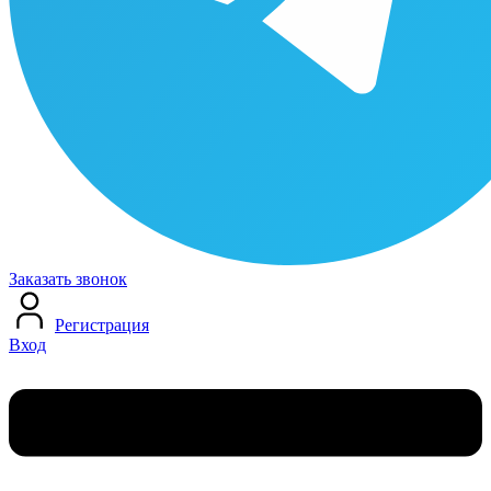
Заказать звонок
Регистрация
Вход
Меню