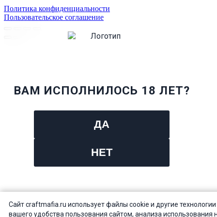
Политика конфиденциальности
Пользовательское соглашение
ВАМ ИСПОЛНИЛОСЬ 18 ЛЕТ?
ДА
НЕТ
Сайт craftmafia.ru использует файлы cookie и другие технологии
вашего удобства пользования сайтом, анализа использования 