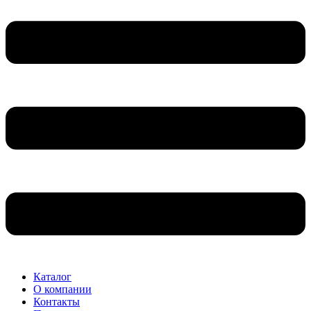
Каталог
О компании
Контакты