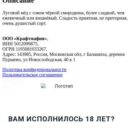
Описание
Луговой мёд с соком чёрной смородины, более сладкий, чем
ежевичный или вишнёвый. Сладость приятная, не приторная,
очень душистый сорт.
ООО «Крафтмафия»
,
ИНН 5012099875,
ОГРН 1195081033267,
Адрес: 143985, Россия, Московская обл, г Балашиха, деревня
Пуршево, ул Новослободская, 40 к 1
Политика конфиденциальности
Пользовательское соглашение
ВАМ ИСПОЛНИЛОСЬ 18 ЛЕТ?