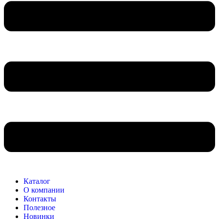
Каталог
О компании
Контакты
Полезное
Новинки