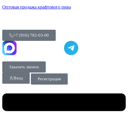
Оптовая продажа крафтового пива
+7 (916) 782-03-00
Заказать звонок
Вход
Регистрация