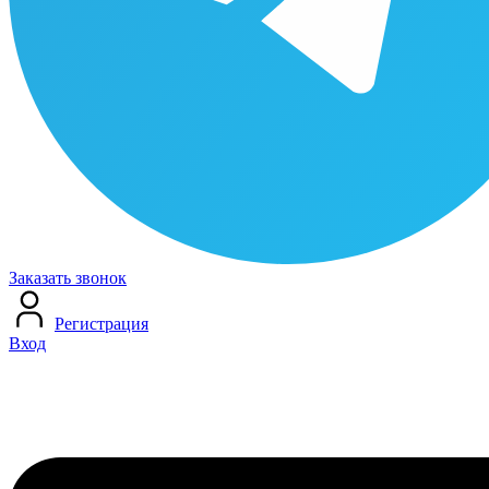
Заказать звонок
Регистрация
Вход
Меню