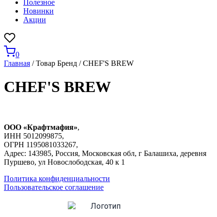
Полезное
Новинки
Акции
0
Главная
/ Товар Бренд / CHEF'S BREW
CHEF'S BREW
ООО «Крафтмафия»
,
ИНН 5012099875,
ОГРН 1195081033267,
Адрес: 143985, Россия, Московская обл, г Балашиха, деревня
Пуршево, ул Новослободская, 40 к 1
Политика конфиденциальности
Пользовательское соглашение