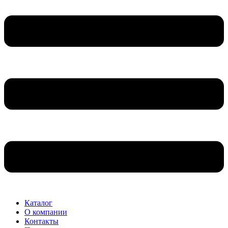
Каталог
О компании
Контакты