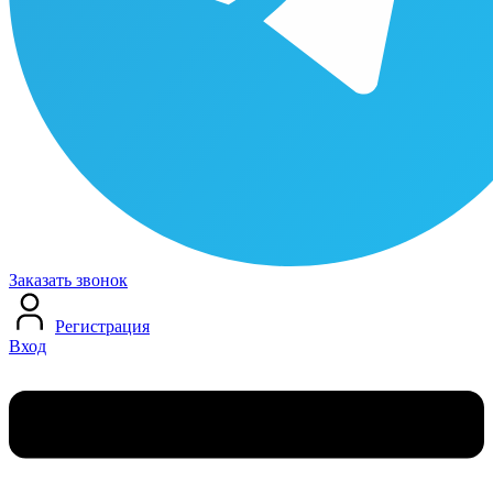
Заказать звонок
Регистрация
Вход
Меню