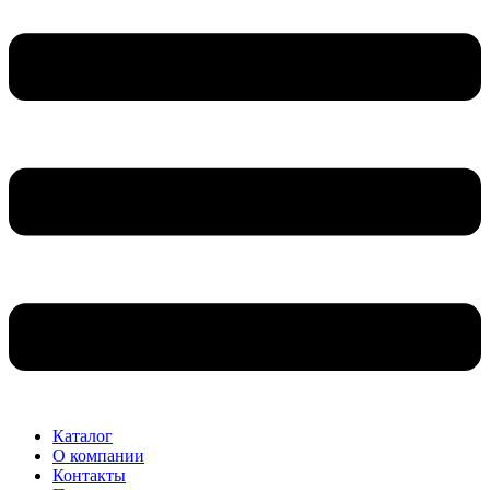
Каталог
О компании
Контакты