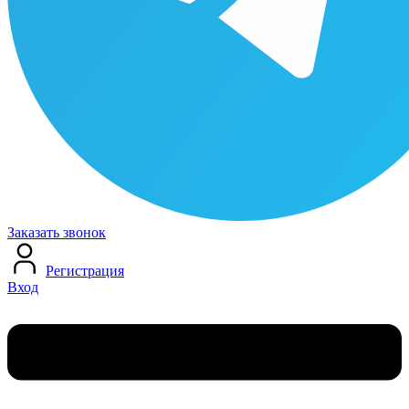
Заказать звонок
Регистрация
Вход
Меню