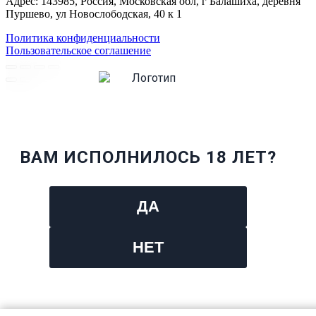
Адрес: 143985, Россия, Московская обл, г Балашиха, деревня
Пуршево, ул Новослободская, 40 к 1
Политика конфиденциальности
Пользовательское соглашение
ВАМ ИСПОЛНИЛОСЬ 18 ЛЕТ?
ДА
НЕТ