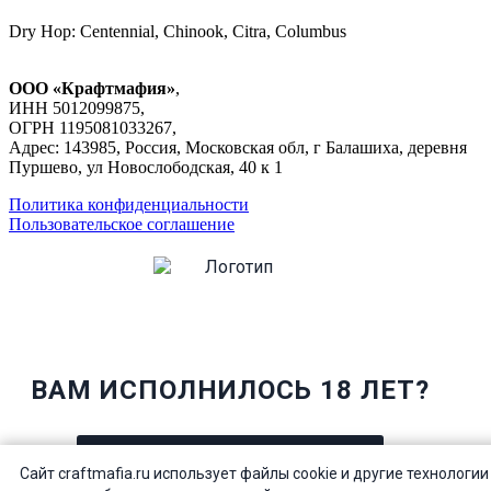
Dry Hop: Centennial, Chinook, Citra, Columbus
ООО «Крафтмафия»
,
ИНН 5012099875,
ОГРН 1195081033267,
Адрес: 143985, Россия, Московская обл, г Балашиха, деревня
Пуршево, ул Новослободская, 40 к 1
Политика конфиденциальности
Пользовательское соглашение
ВАМ ИСПОЛНИЛОСЬ 18 ЛЕТ?
ДА
Сайт craftmafia.ru использует файлы cookie и другие технологии