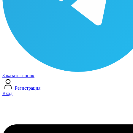
Заказать звонок
Регистрация
Вход
Меню