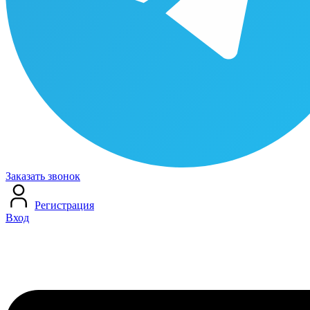
Заказать звонок
Регистрация
Вход
Меню