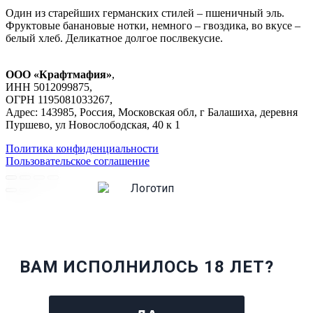
Один из старейших германских стилей – пшеничный эль.
Фруктовые банановые нотки, немного – гвоздика, во вкусе –
белый хлеб. Деликатное долгое послвекусие.
ООО «Крафтмафия»
,
ИНН 5012099875,
ОГРН 1195081033267,
Адрес: 143985, Россия, Московская обл, г Балашиха, деревня
Пуршево, ул Новослободская, 40 к 1
Политика конфиденциальности
Пользовательское соглашение
ВАМ ИСПОЛНИЛОСЬ 18 ЛЕТ?