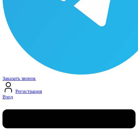
Заказать звонок
Регистрация
Вход
Меню