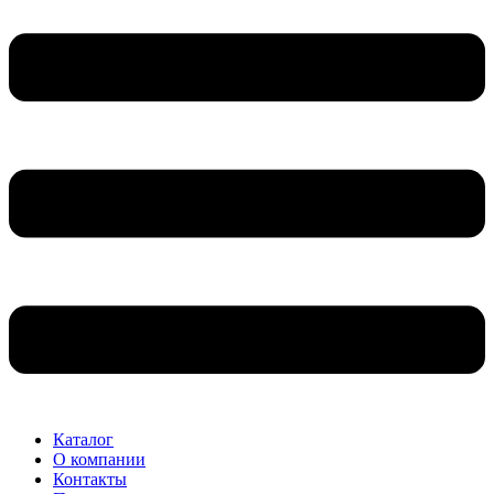
Каталог
О компании
Контакты