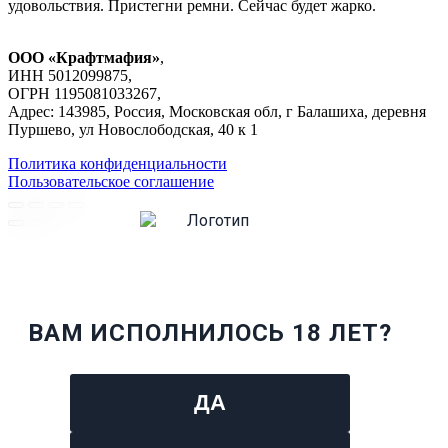
удовольствия. Пристегни ремни. Сейчас будет жарко.
ООО «Крафтмафия»
,
ИНН 5012099875,
ОГРН 1195081033267,
Адрес: 143985, Россия, Московская обл, г Балашиха, деревня
Пуршево, ул Новослободская, 40 к 1
Политика конфиденциальности
Пользовательское соглашение
ВАМ ИСПОЛНИЛОСЬ 18 ЛЕТ?
ДА