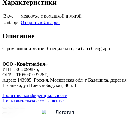
Характеристики
Вкус
медовуха с ромашкой и мятой
Untappd
Открыть в Untappd
Описание
С ромашкой и мятой. Специально для бара Geograph.
ООО «Крафтмафия»
,
ИНН 5012099875,
ОГРН 1195081033267,
Адрес: 143985, Россия, Московская обл, г Балашиха, деревня
Пуршево, ул Новослободская, 40 к 1
Политика конфиденциальности
Пользовательское соглашение