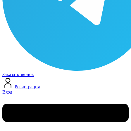
Заказать звонок
Регистрация
Вход
Меню