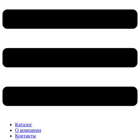
Каталог
О компании
Контакты