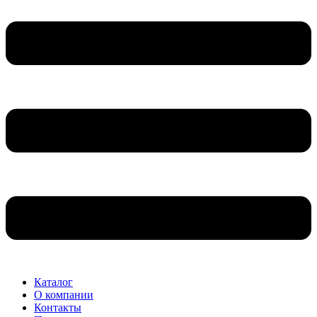
Каталог
О компании
Контакты