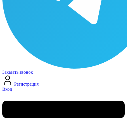
Заказать звонок
Регистрация
Вход
Меню