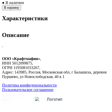
● В наличии
В корзину
Характеристики
Описание
.
ООО «Крафтмафия»
,
ИНН 5012099875,
ОГРН 1195081033267,
Адрес: 143985, Россия, Московская обл, г Балашиха, деревня
Пуршево, ул Новослободская, 40 к 1
Политика конфиденциальности
Пользовательское соглашение