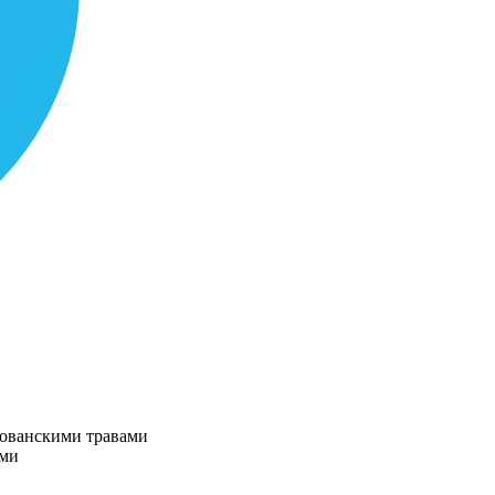
рованскими травами