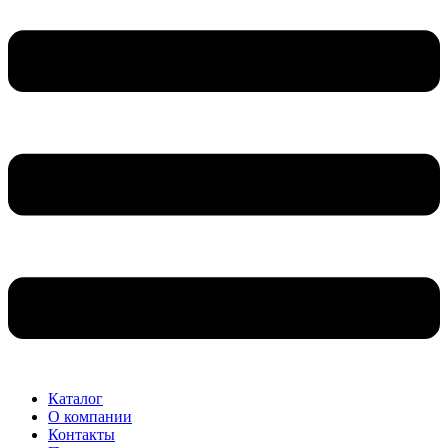
Каталог
О компании
Контакты