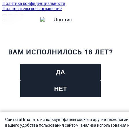
Политика конфиденциальности
Пользовательское соглашение
ВАМ ИСПОЛНИЛОСЬ 18 ЛЕТ?
ДА
НЕТ
Сайт craftmafia.ru использует файлы cookie и другие технологии
вашего удобства пользования сайтом, анализа использования 