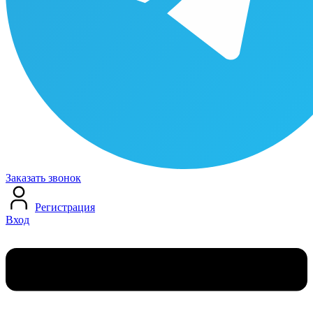
Заказать звонок
Регистрация
Вход
Меню