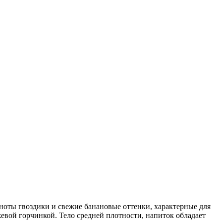
ноты гвоздики и свежие банановые оттенки, характерные для
ой горчинкой. Тело средней плотности, напиток обладает