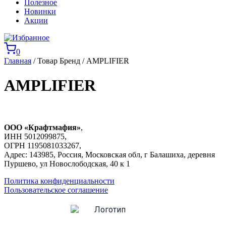
Полезное
Новинки
Акции
0
Главная
/ Товар Бренд / AMPLIFIER
AMPLIFIER
ООО «Крафтмафия»
,
ИНН 5012099875,
ОГРН 1195081033267,
Адрес: 143985, Россия, Московская обл, г Балашиха, деревня
Пуршево, ул Новослободская, 40 к 1
Политика конфиденциальности
Пользовательское соглашение