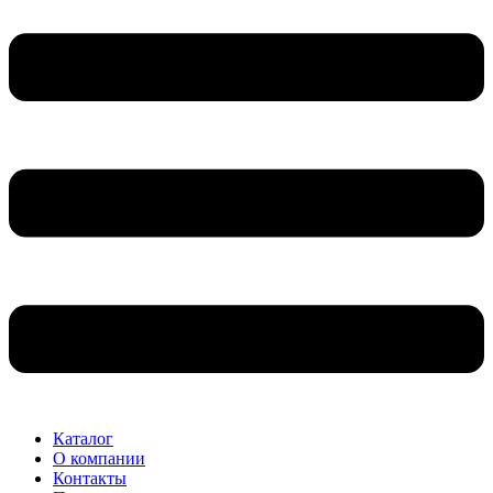
Каталог
О компании
Контакты