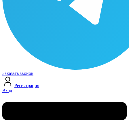
Заказать звонок
Регистрация
Вход
Меню