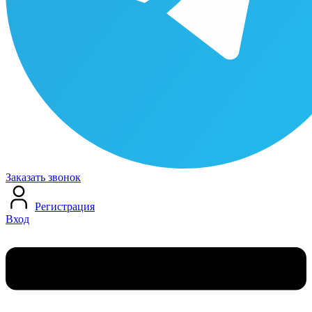
Заказать звонок
Регистрация
Вход
Меню