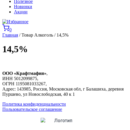
Полезное
Новинки
Акции
0
Главная
/ Товар Алкоголь / 14,5%
14,5%
ООО «Крафтмафия»
,
ИНН 5012099875,
ОГРН 1195081033267,
Адрес: 143985, Россия, Московская обл, г Балашиха, деревня
Пуршево, ул Новослободская, 40 к 1
Политика конфиденциальности
Пользовательское соглашение