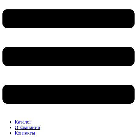
Каталог
О компании
Контакты